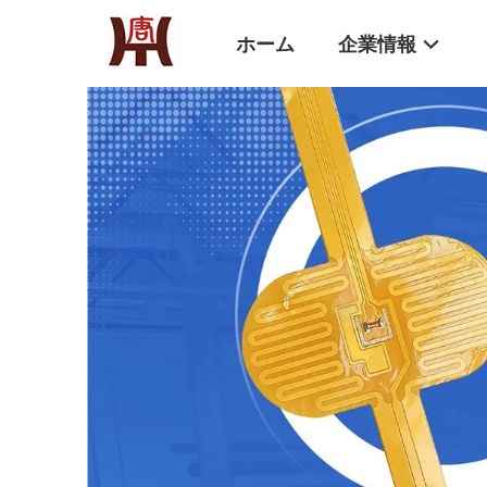
ホーム
企業情報