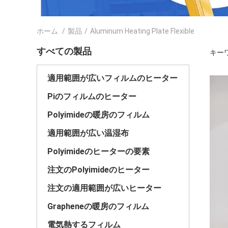
ホーム
/
製品
/
Aluminum Heating Plate Flexible
すべての製品
キーワー
適用範囲が広いフィルムのヒーター
Piのフィルムのヒーター
Polyimideの暖房のフィルム
適用範囲が広い温湿布
Polyimideのヒーターの要素
注文のPolyimideのヒーター
注文の適用範囲が広いヒーター
Grapheneの暖房のフィルム
電気熱するフィルム