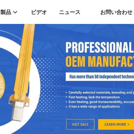
製品
ビデオ
ニュース
お問い合わせ