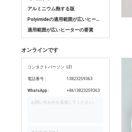
アルミニウム熱する版
Polyimideの適用範囲が広いヒーター
適用範囲が広いヒーターの要素
オンラインです
コンタクトパーソン :
LEI
電話番号 :
13823259363
WhatsApp :
+8613823259363