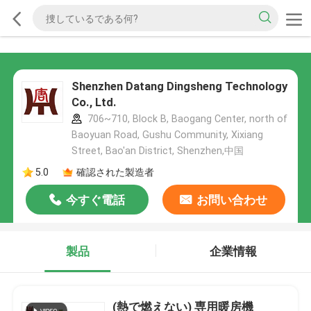
Shenzhen Datang Dingsheng Technology
Co., Ltd.
706~710, Block B, Baogang Center, north of
Baoyuan Road, Gushu Community, Xixiang
Street, Bao'an District, Shenzhen,中国
5.0
確認された製造者
今すぐ電話
お問い合わせ
製品
企業情報
(熱で燃えない) 専用暖房機