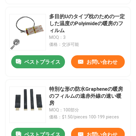
多目的Uのタイプ枕のための一定
した温度のPolyimideの暖房のフ
ィルム
MOQ：3
価格：交渉可能
ベストプライス
お問い合わせ
特別な形の防水Grapheneの暖房
のフィルムの遠赤外線の速い暖
房
MOQ：100部分
価格：$1.50/pieces 100-199 pieces
ベストプライス
お問い合わせ