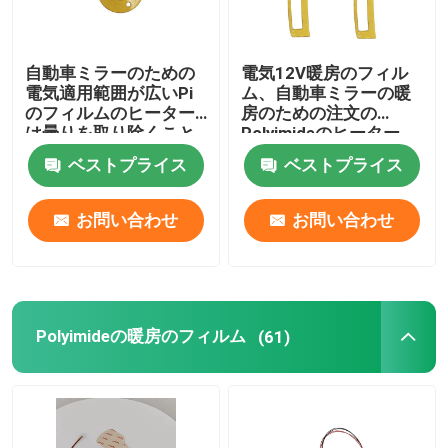
自動車ミラーのための
電気12V暖房のフィル
電気適用範囲が広いPi
ム、自動車ミラーの暖
のフィルムのヒーター
房のための注文の
は曇りを取り除くこと
Polyimideのヒーター
の霜を取り除く
ベストプライス
ベストプライス
お問い合わせ
お問い合わせ
Polyimideの暖房のフィルム
(61)