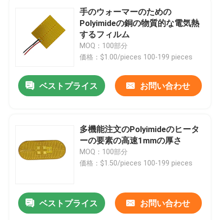
手のウォーマーのための
Polyimideの銅の物質的な電気熱
するフィルム
MOQ：100部分
価格：$1.00/pieces 100-199 pieces
ベストプライス
お問い合わせ
多機能注文のPolyimideのヒータ
ーの要素の高速1mmの厚さ
MOQ：100部分
価格：$1.50/pieces 100-199 pieces
ベストプライス
お問い合わせ