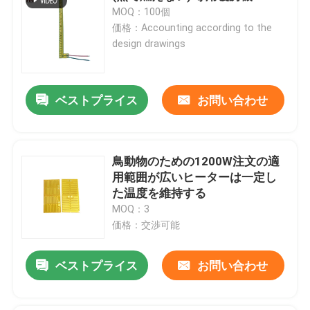
MOQ：100個
価格：Accounting according to the
design drawings
ベストプライス
お問い合わせ
鳥動物のための1200W注文の適
用範囲が広いヒーターは一定し
た温度を維持する
MOQ：3
価格：交渉可能
ベストプライス
お問い合わせ