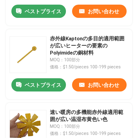
ベストプライス
お問い合わせ
赤外線Kaptonの多目的適用範囲
が広いヒーターの要素の
Polyimideの銅材料
MOQ：100部分
価格：$1.50/pieces 100-199 pieces
ベストプライス
お問い合わせ
速い暖房の多機能赤外線適用範
囲が広い温湿布黄色い色
MOQ：100部分
価格：$1.50/pieces 100-199 pieces