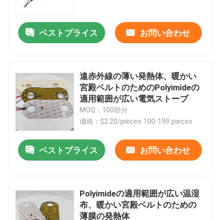
ベストプライス
お問い合わせ
遠赤外線の薄い発熱体、暖かい
宮殿ベルトのためのPolyimideの
適用範囲が広い電気ストーブ
MOQ：100部分
価格：$2.20/pieces 100-199 pieces
ベストプライス
お問い合わせ
家
プロダクト
Polyimideの適用範囲が広い温湿
布、暖かい宮殿ベルトのための
薄膜の発熱体
ビデオ