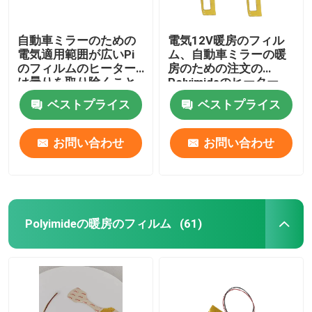
自動車ミラーのための
電気12V暖房のフィル
電気適用範囲が広いPi
ム、自動車ミラーの暖
のフィルムのヒーター
房のための注文の
は曇りを取り除くこと
Polyimideのヒーター
の霜を取り除く
ベストプライス
ベストプライス
お問い合わせ
お問い合わせ
Polyimideの暖房のフィルム
(61)