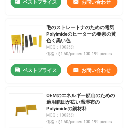
ベストプライス
お問い合わせ
毛のストレートナのための電気
Polyimideのヒーターの要素の黄
色く黒い色
MOQ：100部分
価格：$1.50/pieces 100-199 pieces
ベストプライス
お問い合わせ
OEMのエネルギー鉱山のための
適用範囲が広い温湿布の
Polyimideの銅材料
MOQ：100部分
価格：$1.50/pieces 100-199 pieces