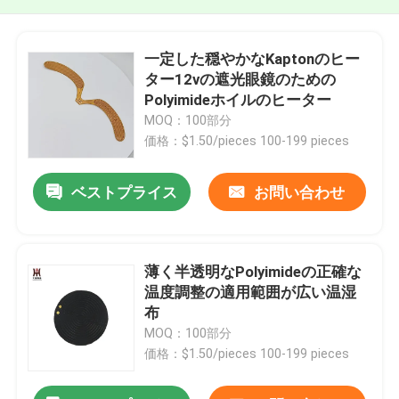
一定した穏やかなKaptonのヒー
ター12vの遮光眼鏡のための
Polyimideホイルのヒーター
MOQ：100部分
価格：$1.50/pieces 100-199 pieces
ベストプライス
お問い合わせ
薄く半透明なPolyimideの正確な
温度調整の適用範囲が広い温湿
布
MOQ：100部分
価格：$1.50/pieces 100-199 pieces