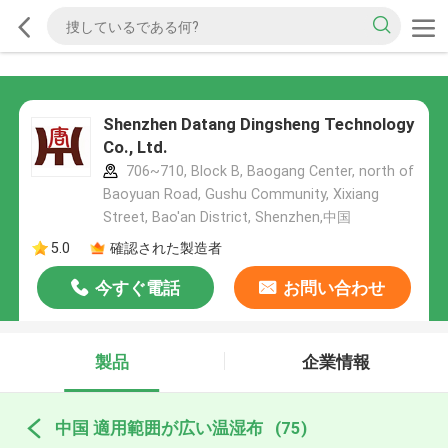
Shenzhen Datang Dingsheng Technology
Co., Ltd.
706~710, Block B, Baogang Center, north of
Baoyuan Road, Gushu Community, Xixiang
Street, Bao'an District, Shenzhen,中国
5.0
確認された製造者
今すぐ電話
お問い合わせ
製品
企業情報
中国 適用範囲が広い温湿布
(75)