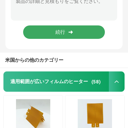
アルミニウム熱する版
Polyimideの適用範囲が広いヒーター
適用範囲が広いヒーターの要素
米国からの他のカテゴリー
適用範囲が広いフィルムのヒーター
(58)