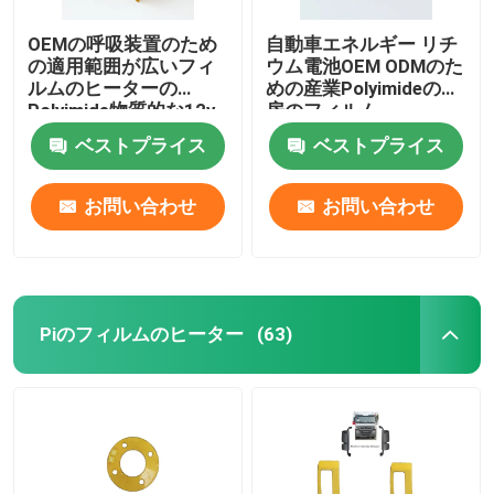
OEMの呼吸装置のため
自動車エネルギー リチ
の適用範囲が広いフィ
ウム電池OEM ODMのた
ルムのヒーターの
めの産業Polyimideの暖
Polyimide物質的な12v
房のフィルム
ベストプライス
ベストプライス
お問い合わせ
お問い合わせ
Piのフィルムのヒーター
(63)