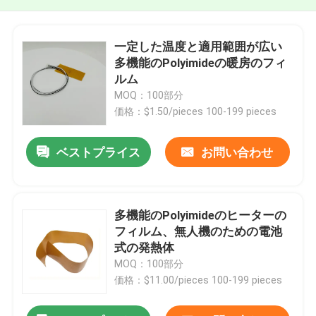
一定した温度と適用範囲が広い
多機能のPolyimideの暖房のフィ
ルム
MOQ：100部分
価格：$1.50/pieces 100-199 pieces
ベストプライス
お問い合わせ
多機能のPolyimideのヒーターの
フィルム、無人機のための電池
式の発熱体
MOQ：100部分
価格：$11.00/pieces 100-199 pieces