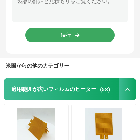
アルミニウム熱する版
Polyimideの適用範囲が広いヒーター
適用範囲が広いヒーターの要素
米国からの他のカテゴリー
適用範囲が広いフィルムのヒーター
(58)