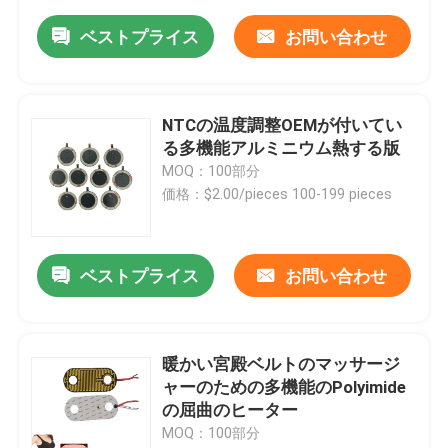
ベストプライス
お問い合わせ
NTCの温度調整OEMが付いてい
る多機能アルミニウム熱する版
MOQ：100部分
価格：$2.00/pieces 100-199 pieces
ベストプライス
お問い合わせ
暖かい宮殿ベルトのマッサージ
ャーのための多機能のPolyimide
の屈曲のヒーター
MOQ：100部分