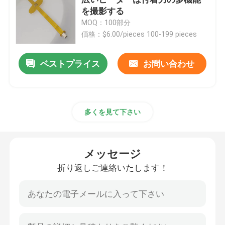
を撮影する
MOQ：100部分
Polyimideの暖房のフィルム
価格：$6.00/pieces 100-199 pieces
適用範囲が広い温湿布
ベストプライス
お問い合わせ
Polyimideのヒーターの要素
多くを見て下さい
注文のPolyimideのヒーター
メッセージ
注文の適用範囲が広いヒーター
折り返しご連絡いたします！
Grapheneの暖房のフィルム
電気熱するフィルム