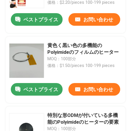
価格：$2.20/pieces 100-199 pieces
ベストプライス
お問い合わせ
黄色く黒い色の多機能の
Polyimideのフィルムのヒーター
MOQ：100部分
価格：$1.50/pieces 100-199 pieces
ベストプライス
お問い合わせ
家
プロダクト
特別な形ODMが付いている多機
能のPolyimideのヒーターの要素
ビデオ
MOQ：100部分