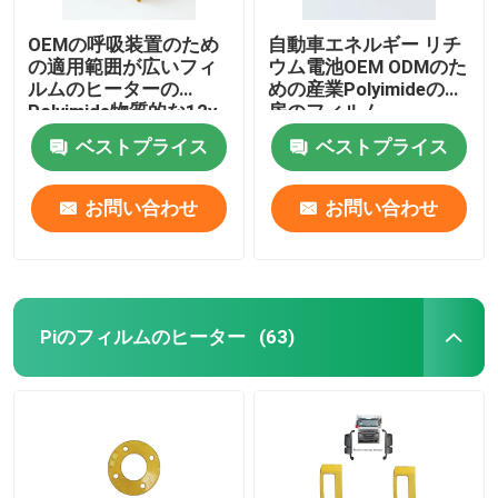
OEMの呼吸装置のため
自動車エネルギー リチ
の適用範囲が広いフィ
ウム電池OEM ODMのた
ルムのヒーターの
めの産業Polyimideの暖
Polyimide物質的な12v
房のフィルム
ベストプライス
ベストプライス
お問い合わせ
お問い合わせ
Piのフィルムのヒーター
(63)