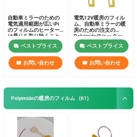
自動車ミラーのための
電気12V暖房のフィル
電気適用範囲が広いPi
ム、自動車ミラーの暖
のフィルムのヒーター
房のための注文の
は曇りを取り除くこと
Polyimideのヒーター
の霜を取り除く
ベストプライス
ベストプライス
お問い合わせ
お問い合わせ
Polyimideの暖房のフィルム
(61)