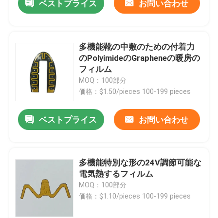
ベストプライス
お問い合わせ
多機能靴の中敷のための付着力
のPolyimideのGrapheneの暖房の
フィルム
MOQ：100部分
価格：$1.50/pieces 100-199 pieces
ベストプライス
お問い合わせ
多機能特別な形の24V調節可能な
電気熱するフィルム
MOQ：100部分
価格：$1.10/pieces 100-199 pieces