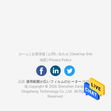
ホーム
企業情報
お問い合わせ
Desktop Site
地図
Privacy Policy
品質
適用範囲が広いフィルムのヒーター
中国工
場.Copyright © 2026 Shenzhen Datang
Dingsheng Technology Co., Ltd.. All Rights
Reserved.