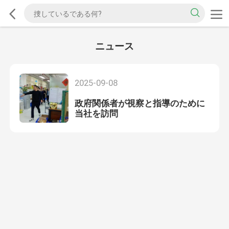
ニュース
2025-09-08
政府関係者が視察と指導のために
当社を訪問