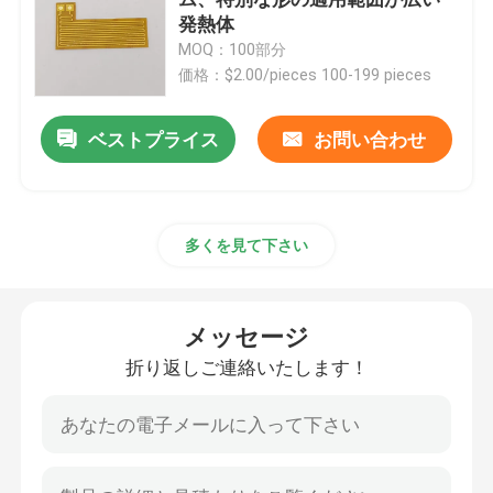
発熱体
MOQ：100部分
Polyimideの暖房のフィルム
価格：$2.00/pieces 100-199 pieces
適用範囲が広い温湿布
ベストプライス
お問い合わせ
Polyimideのヒーターの要素
多くを見て下さい
注文のPolyimideのヒーター
メッセージ
注文の適用範囲が広いヒーター
折り返しご連絡いたします！
Grapheneの暖房のフィルム
電気熱するフィルム