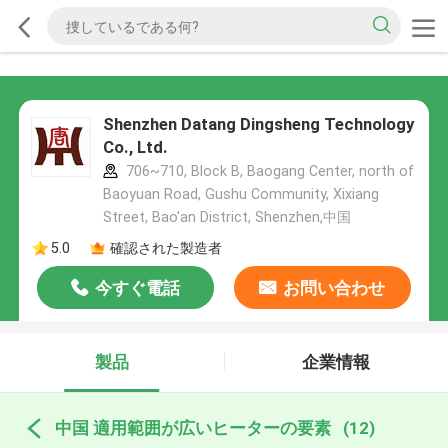
Shenzhen Datang Dingsheng Technology
Co., Ltd.
706~710, Block B, Baogang Center, north of
Baoyuan Road, Gushu Community, Xixiang
Street, Bao'an District, Shenzhen,中国
5.0
確認された製造者
今すぐ電話
お問い合わせ
製品
企業情報
中国 適用範囲が広いヒーターの要素
(12)