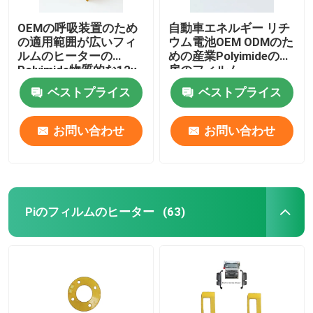
OEMの呼吸装置のため
自動車エネルギー リチ
の適用範囲が広いフィ
ウム電池OEM ODMのた
ルムのヒーターの
めの産業Polyimideの暖
Polyimide物質的な12v
房のフィルム
ベストプライス
ベストプライス
お問い合わせ
お問い合わせ
Piのフィルムのヒーター
(63)