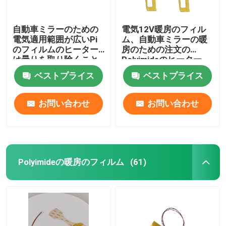
自動車ミラーのための
電気12V暖房のフィル
電気適用範囲が広いPi
ム、自動車ミラーの暖
のフィルムのヒーター
房のための注文の
は曇りを取り除くこと
Polyimideのヒーター
の霜を取り除く
ベストプライス
ベストプライス
お問い合わせ
お問い合わせ
Polyimideの暖房のフィルム
(61)