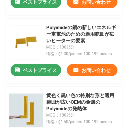
ベストプライス
お問い合わせ
Polyimideの銅の新しいエネルギ
ー車電池のための適用範囲が広
いヒーターの要素
MOQ：100部分
価格：$1.30/pieces 100-199 pieces
ベストプライス
お問い合わせ
黄色く黒い色の特別な形と適用
範囲が広いOEMの金属の
Polyimideの発熱体
MOQ：100部分
価格：$1.50/pieces 100-199 pieces