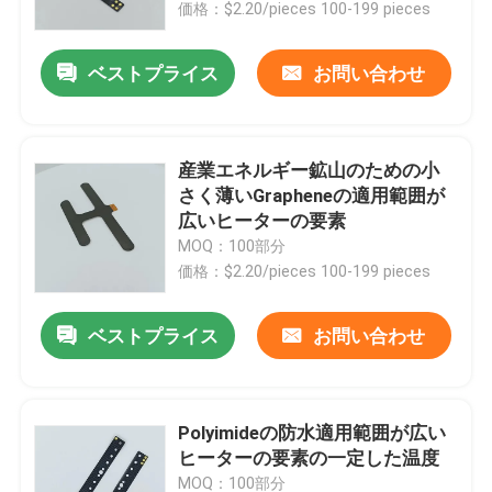
価格：$2.20/pieces 100-199 pieces
ベストプライス
お問い合わせ
産業エネルギー鉱山のための小
さく薄いGrapheneの適用範囲が
広いヒーターの要素
MOQ：100部分
価格：$2.20/pieces 100-199 pieces
ベストプライス
お問い合わせ
家
プロダクト
Polyimideの防水適用範囲が広い
ヒーターの要素の一定した温度
ビデオ
MOQ：100部分