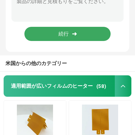
アルミニウム熱する版
Polyimideの適用範囲が広いヒーター
適用範囲が広いヒーターの要素
米国からの他のカテゴリー
適用範囲が広いフィルムのヒーター
(58)