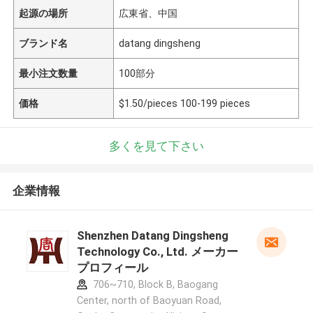
起源の場所
広東省、中国
ブランド名
datang dingsheng
最小注文数量
100部分
価格
$1.50/pieces 100-199 pieces
多くを見て下さい
企業情報
Shenzhen Datang Dingsheng
Technology Co., Ltd. メーカー
プロフィール
706~710, Block B, Baogang
Center, north of Baoyuan Road,