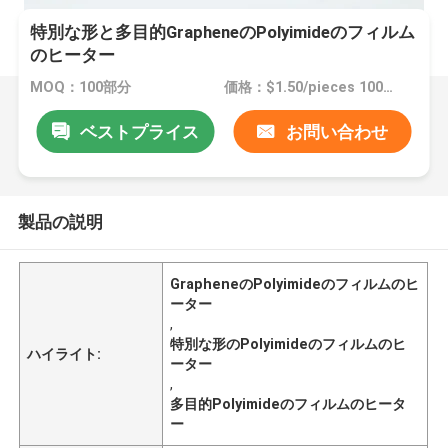
特別な形と多目的GrapheneのPolyimideのフィルム
のヒーター
MOQ：100部分
価格：$1.50/pieces 100-199 pieces
ベストプライス
お問い合わせ
製品の説明
GrapheneのPolyimideのフィルムのヒ
ーター
,
特別な形のPolyimideのフィルムのヒ
ハイライト:
ーター
,
多目的Polyimideのフィルムのヒータ
ー