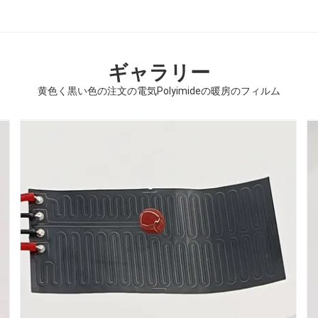
ギャラリー
黄色く黒い色の注文の電気Polyimideの暖房のフィルム