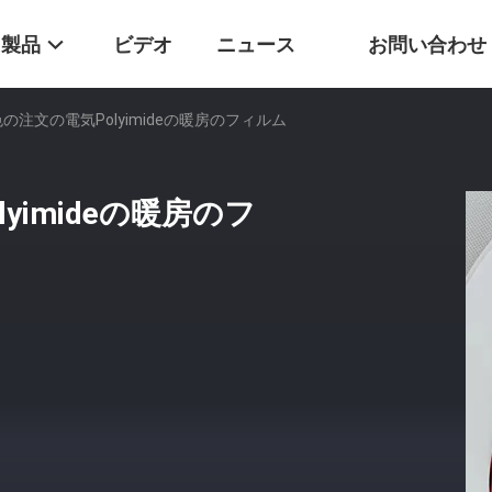
製品
ビデオ
ニュース
お問い合わせ
の注文の電気Polyimideの暖房のフィルム
imideの暖房のフ