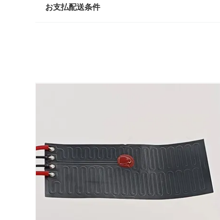
お支払配送条件