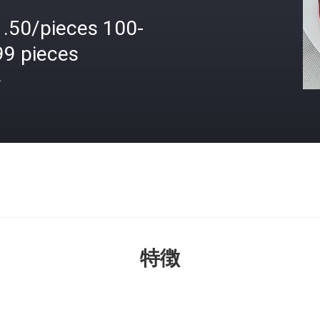
1.50/pieces 100-
99 pieces
格
特徴