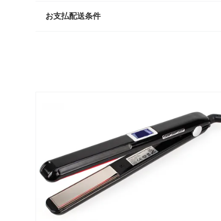
お支払配送条件