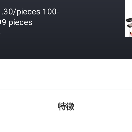
1.30/pieces 100-
99 pieces
格
特徴