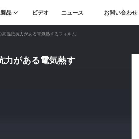
製品
ビデオ
ニュース
お問い合わせ
ための高温抵抗力がある電気熱するフィルム
抵抗力がある電気熱す