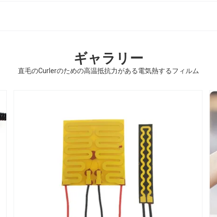
ギャラリー
直毛のCurlerのための高温抵抗力がある電気熱するフィルム