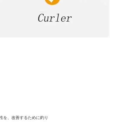
性を、改善するために釣り